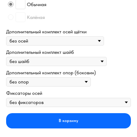
Обычная
Калёная
Дополнительный комплект осей щётки
Дополнительный комплект шайб
Дополнительный комплект опор (боковин)
Фиксаторы осей
В корзину