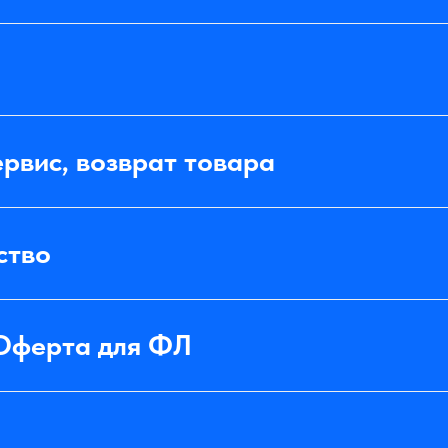
ервис, возврат товара
ство
Оферта для ФЛ