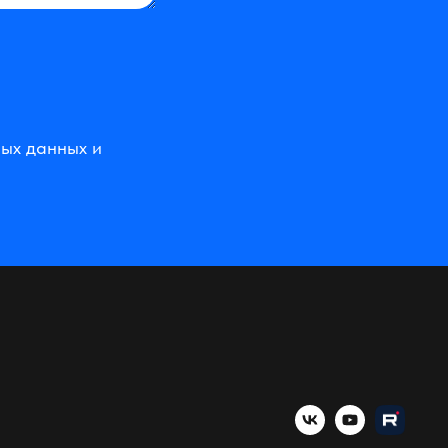
ных данных и