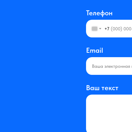
Телефон
+7
Email
Ваш текст