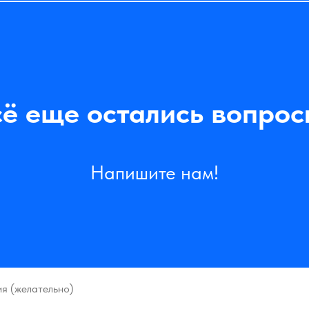
сё еще остались вопрос
Напишите нам!