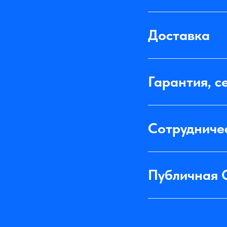
Доставка
Гарантия, с
Сотрудниче
Публичная 