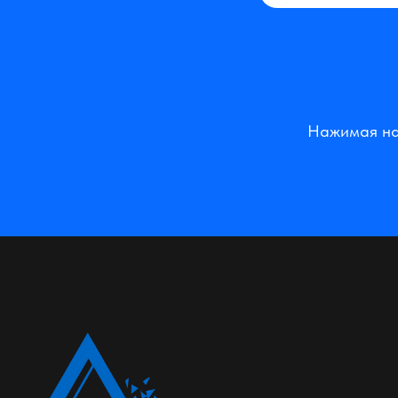
Нажимая на 