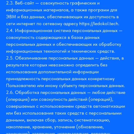
2.3. Веб-сайт — совокупность графических и
информационных материалов, а также программ для
ЭВМ и баз данных, обеспечивающих их доступность в
сети интернет по сетевому адресу https://ledokol.tech.
2.4. Информационная система персональных данных —
совокупность содержащихся в базах данных
персональных данных и обеспечивающих их обработку
информационных технологий и технических средств.
2.5. Обезличивание персональных данных — действия, в
результате которых невозможно определить без
использования дополнительной информации
принадлежность персональных данных конкретному
Пользователю или иному субъекту персональных данных.
2.6. Обработка персональных данных — любое действие
(операция) или совокупность действий (операций),
совершаемых с использованием средств автоматизации
или без использования таких средств с персональными
данными, включая сбор, запись, систематизацию,
накопление, хранение, уточнение (обновление,
изменение), извлечение, использование, передачу