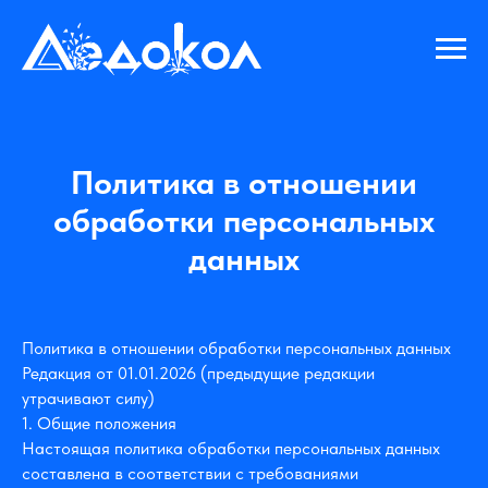
Политика в отношении
обработки персональных
данных
Политика в отношении обработки персональных данных
Редакция от 01.01.2026 (предыдущие редакции
утрачивают силу)
1. Общие положения
Настоящая политика обработки персональных данных
составлена в соответствии с требованиями