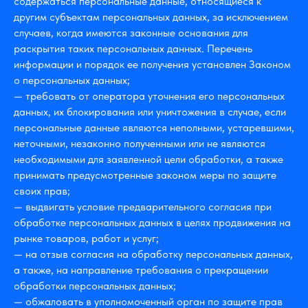
содержаться персональные данные, относящиеся к
другим субъектам персональных данных, за исключением
случаев, когда имеются законные основания для
раскрытия таких персональных данных. Перечень
информации и порядок ее получения установлен Законом
о персональных данных;
— требовать от оператора уточнения его персональных
данных, их блокирования или уничтожения в случае, если
персональные данные являются неполными, устаревшими,
неточными, незаконно полученными или не являются
необходимыми для заявленной цели обработки, а также
принимать предусмотренные законом меры по защите
своих прав;
— выдвигать условие предварительного согласия при
обработке персональных данных в целях продвижения на
рынке товаров, работ и услуг;
— на отзыв согласия на обработку персональных данных,
а также, на направление требования о прекращении
обработки персональных данных;
— обжаловать в уполномоченный орган по защите прав