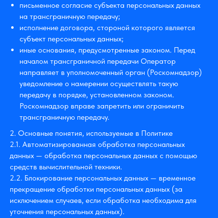
письменное согласие субъекта персональных данных
на трансграничную передачу;
исполнение договора, стороной которого является
субъект персональных данных;
иные основания, предусмотренные законом. Перед
началом трансграничной передачи Оператор
направляет в уполномоченный орган (Роскомнадзор)
уведомление о намерении осуществлять такую
передачу в порядке, установленном законом.
Роскомнадзор вправе запретить или ограничить
трансграничную передачу.
2. Основные понятия, используемые в Политике
2.1. Автоматизированная обработка персональных
данных — обработка персональных данных с помощью
средств вычислительной техники.
2.2. Блокирование персональных данных — временное
прекращение обработки персональных данных (за
исключением случаев, если обработка необходима для
уточнения персональных данных).