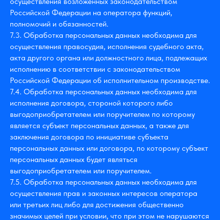
осуществления возложенных законодательством
Российской Федерации на оператора функций,
полномочий и обязанностей.
7.3. Обработка персональных данных необходима для
осуществления правосудия, исполнения судебного акта,
акта другого органа или должностного лица, подлежащих
исполнению в соответствии с законодательством
Российской Федерации об исполнительном производстве.
7.4. Обработка персональных данных необходима для
исполнения договора, стороной которого либо
выгодоприобретателем или поручителем по которому
является субъект персональных данных, а также для
заключения договора по инициативе субъекта
персональных данных или договора, по которому субъект
персональных данных будет являться
выгодоприобретателем или поручителем.
7.5. Обработка персональных данных необходима для
осуществления прав и законных интересов оператора
или третьих лиц либо для достижения общественно
значимых целей при условии, что при этом не нарушаются