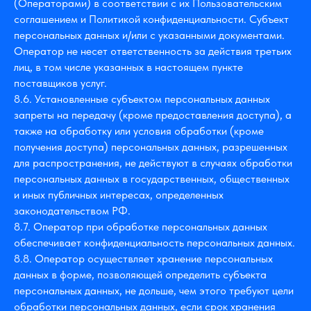
(Операторами) в соответствии с их Пользовательским
соглашением и Политикой конфиденциальности. Субъект
персональных данных и/или с указанными документами.
Оператор не несет ответственность за действия третьих
лиц, в том числе указанных в настоящем пункте
поставщиков услуг.
8.6. Установленные субъектом персональных данных
запреты на передачу (кроме предоставления доступа), а
также на обработку или условия обработки (кроме
получения доступа) персональных данных, разрешенных
для распространения, не действуют в случаях обработки
персональных данных в государственных, общественных
и иных публичных интересах, определенных
законодательством РФ.
8.7. Оператор при обработке персональных данных
обеспечивает конфиденциальность персональных данных.
8.8. Оператор осуществляет хранение персональных
данных в форме, позволяющей определить субъекта
персональных данных, не дольше, чем этого требуют цели
обработки персональных данных, если срок хранения