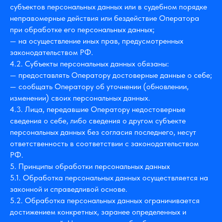
субъектов персональных данных или в судебном порядке
неправомерные действия или бездействие Оператора
при обработке его персональных данных;
— на осуществление иных прав, предусмотренных
законодательством РФ.
4.2. Субъекты персональных данных обязаны:
— предоставлять Оператору достоверные данные о себе;
— сообщать Оператору об уточнении (обновлении,
изменении) своих персональных данных.
4.3. Лица, передавшие Оператору недостоверные
сведения о себе, либо сведения о другом субъекте
персональных данных без согласия последнего, несут
ответственность в соответствии с законодательством
РФ.
5. Принципы обработки персональных данных
5.1. Обработка персональных данных осуществляется на
законной и справедливой основе.
5.2. Обработка персональных данных ограничивается
достижением конкретных, заранее определенных и