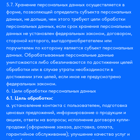
5.7. Хранение персональных данных осуществляется в
форме, позволяющей определить субъекта персональных
данных, не дольше, чем этого требуют цели обработки
персональных данных, если срок хранения персональных
данных не установлен федеральным законом, договором,
стороной которого, выгодоприобретателем или
поручителем по которому является субъект персональных
данных. Обрабатываемые персональные данные
уничтожаются либо обезличиваются по достижении целей
обработки или в случае утраты необходимости в
достижении этих целей, если иное не предусмотрено
федеральным законом.
6. Цели обработки персональных данных
6.1. Цель обработки:
a. установление контакта с пользователем, подготовка
ценовых предложений, информирование о продукции и
акциях, ответы на вопросы; исполнение договора купли-
продажи (оформление заказа, доставка, оплата,
гарантийное обслуживание); улучшение качества услуг и