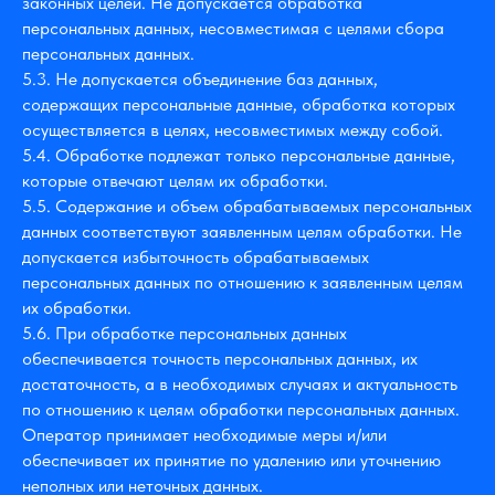
законных целей. Не допускается обработка
персональных данных, несовместимая с целями сбора
персональных данных.
5.3. Не допускается объединение баз данных,
содержащих персональные данные, обработка которых
осуществляется в целях, несовместимых между собой.
5.4. Обработке подлежат только персональные данные,
которые отвечают целям их обработки.
5.5. Содержание и объем обрабатываемых персональных
данных соответствуют заявленным целям обработки. Не
допускается избыточность обрабатываемых
персональных данных по отношению к заявленным целям
их обработки.
5.6. При обработке персональных данных
обеспечивается точность персональных данных, их
достаточность, а в необходимых случаях и актуальность
по отношению к целям обработки персональных данных.
Оператор принимает необходимые меры и/или
обеспечивает их принятие по удалению или уточнению
неполных или неточных данных.