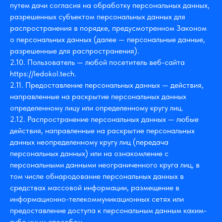
путем дачи согласия на обработку персональных данных,
разрешенных субъектом персональных данных для
распространения в порядке, предусмотренном Законом
о персональных данных (далее — персональные данные,
разрешенные для распространения).
2.10. Пользователь — любой посетитель веб-сайта
https://ledokol.tech.
2.11. Предоставление персональных данных — действия,
направленные на раскрытие персональных данных
определенному лицу или определенному кругу лиц.
2.12. Распространение персональных данных — любые
действия, направленные на раскрытие персональных
данных неопределенному кругу лиц (передача
персональных данных) или на ознакомление с
персональными данными неограниченного круга лиц, в
том числе обнародование персональных данных в
средствах массовой информации, размещение в
информационно-телекоммуникационных сетях или
предоставление доступа к персональным данным каким-
либо иным способом.