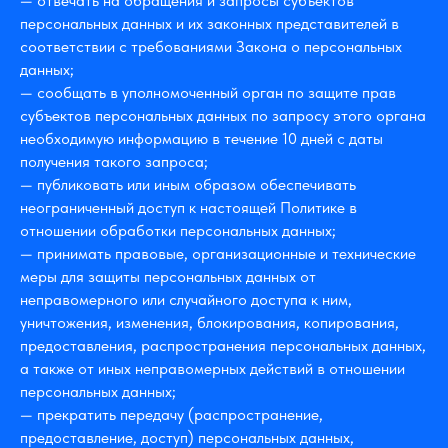
— отвечать на обращения и запросы субъектов
персональных данных и их законных представителей в
соответствии с требованиями Закона о персональных
данных;
— сообщать в уполномоченный орган по защите прав
субъектов персональных данных по запросу этого органа
необходимую информацию в течение 10 дней с даты
получения такого запроса;
— публиковать или иным образом обеспечивать
неограниченный доступ к настоящей Политике в
отношении обработки персональных данных;
— принимать правовые, организационные и технические
меры для защиты персональных данных от
неправомерного или случайного доступа к ним,
уничтожения, изменения, блокирования, копирования,
предоставления, распространения персональных данных,
а также от иных неправомерных действий в отношении
персональных данных;
— прекратить передачу (распространение,
предоставление, доступ) персональных данных,