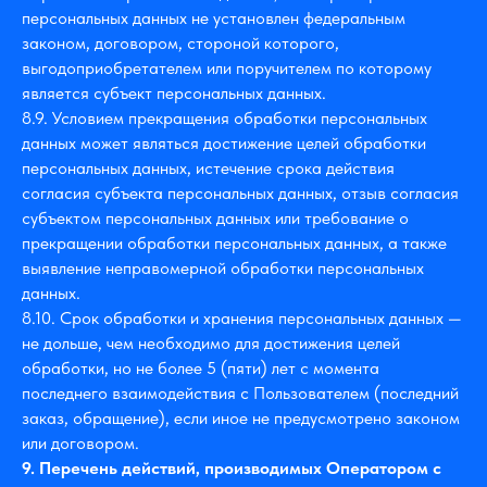
персональных данных не установлен федеральным
законом, договором, стороной которого,
выгодоприобретателем или поручителем по которому
является субъект персональных данных.
8.9. Условием прекращения обработки персональных
данных может являться достижение целей обработки
персональных данных, истечение срока действия
согласия субъекта персональных данных, отзыв согласия
субъектом персональных данных или требование о
прекращении обработки персональных данных, а также
выявление неправомерной обработки персональных
данных.
8.10. Срок обработки и хранения персональных данных —
не дольше, чем необходимо для достижения целей
обработки, но не более 5 (пяти) лет с момента
последнего взаимодействия с Пользователем (последний
заказ, обращение), если иное не предусмотрено законом
или договором.
9. Перечень действий, производимых Оператором с