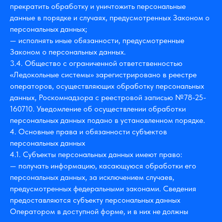
прекратить обработку и уничтожить персональные
данные в порядке и случаях, предусмотренных Законом о
персональных данных;
— исполнять иные обязанности, предусмотренные
Законом о персональных данных.
3.4. Общество с ограниченной ответственностью
«Ледокольные системы» зарегистрировано в реестре
операторов, осуществляющих обработку персональных
данных, Роскомнадзора с реестровой записью №78-25-
160710. Уведомление об осуществлении обработки
персональных данных подано в установленном порядке.
4. Основные права и обязанности субъектов
персональных данных
4.1. Субъекты персональных данных имеют право:
— получать информацию, касающуюся обработки его
персональных данных, за исключением случаев,
предусмотренных федеральными законами. Сведения
предоставляются субъекту персональных данных
Оператором в доступной форме, и в них не должны