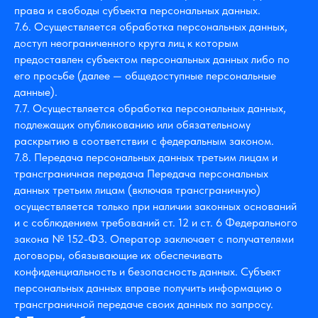
права и свободы субъекта персональных данных.
7.6. Осуществляется обработка персональных данных,
доступ неограниченного круга лиц к которым
предоставлен субъектом персональных данных либо по
его просьбе (далее — общедоступные персональные
данные).
7.7. Осуществляется обработка персональных данных,
подлежащих опубликованию или обязательному
раскрытию в соответствии с федеральным законом.
7.8. Передача персональных данных третьим лицам и
трансграничная передача Передача персональных
данных третьим лицам (включая трансграничную)
осуществляется только при наличии законных оснований
и с соблюдением требований ст. 12 и ст. 6 Федерального
закона № 152-ФЗ. Оператор заключает с получателями
договоры, обязывающие их обеспечивать
конфиденциальность и безопасность данных. Субъект
персональных данных вправе получить информацию о
трансграничной передаче своих данных по запросу.