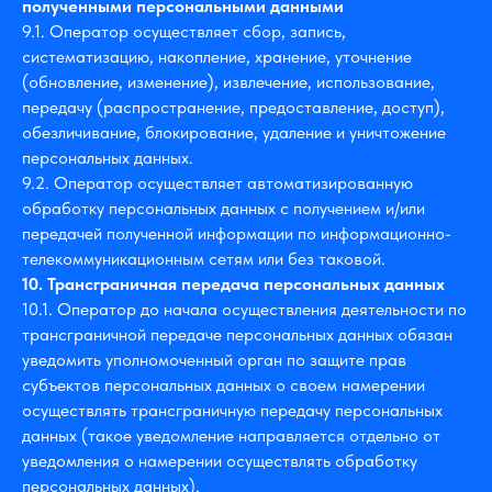
полученными персональными данными
9.1. Оператор осуществляет сбор, запись,
систематизацию, накопление, хранение, уточнение
(обновление, изменение), извлечение, использование,
передачу (распространение, предоставление, доступ),
обезличивание, блокирование, удаление и уничтожение
персональных данных.
9.2. Оператор осуществляет автоматизированную
обработку персональных данных с получением и/или
передачей полученной информации по информационно-
телекоммуникационным сетям или без таковой.
10. Трансграничная передача персональных данных
10.1. Оператор до начала осуществления деятельности по
трансграничной передаче персональных данных обязан
уведомить уполномоченный орган по защите прав
субъектов персональных данных о своем намерении
осуществлять трансграничную передачу персональных
данных (такое уведомление направляется отдельно от
уведомления о намерении осуществлять обработку
персональных данных).