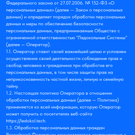
Федерального закона от 27.07.2006. № 152-ФЗ «О
персональных данных» (далее — Закон о персональных
данных) и определяет порядок обработки персональных
данных и меры по обеспечению безопасности
персональных данных, предпринимаемые Общество с
ограниченной ответственностью "Ледокольные Системы"
(далее — Оператор).
1.1. Оператор ставит своей важнейшей целью и условием
осуществления своей деятельности соблюдение прав и
свобод человека и гражданина при обработке его
персональных данных, в том числе защиты прав на
неприкосновенность частной жизни, личную и семейную
тайну.
1.2. Настоящая политика Оператора в отношении
обработки персональных данных (далее — Политика)
применяется ко всей информации, которую Оператор
может получить о посетителях веб-сайта
https://ledokol.tech.
1.3. Обработка персональных данных граждан
Российской Федерации осуществляется исключительно с