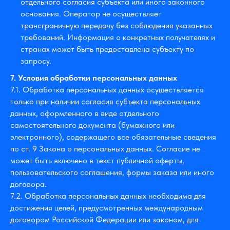
отдельного согласия субъекта или иного законного
основания. Оператор не осуществляет
трансграничную передачу без соблюдения указанных
требований. Информация о конкретных получателях и
странах может быть предоставлена субъекту по
запросу.
7. Условия обработки персональных данных
7.1. Обработка персональных данных осуществляется
только при наличии согласия субъекта персональных
данных, оформленного в виде отдельного
самостоятельного документа (бумажного или
электронного), содержащего все обязательные сведения
по ст. 9 Закона о персональных данных. Согласие не
может быть включено в текст публичной оферты,
пользовательского соглашения, формы заказа или иного
договора.
7.2. Обработка персональных данных необходима для
достижения целей, предусмотренных международным
договором Российской Федерации или законом, для