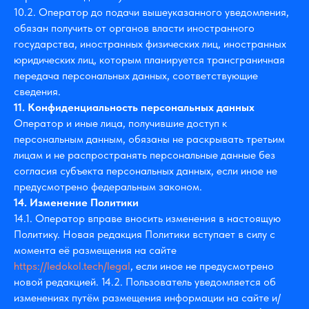
10.2. Оператор до подачи вышеуказанного уведомления,
обязан получить от органов власти иностранного
государства, иностранных физических лиц, иностранных
юридических лиц, которым планируется трансграничная
передача персональных данных, соответствующие
сведения.
11. Конфиденциальность персональных данных
Оператор и иные лица, получившие доступ к
персональным данным, обязаны не раскрывать третьим
лицам и не распространять персональные данные без
согласия субъекта персональных данных, если иное не
предусмотрено федеральным законом.
14. Изменение Политики
14.1. Оператор вправе вносить изменения в настоящую
Политику. Новая редакция Политики вступает в силу с
момента её размещения на сайте
https://ledokol.tech/legal
, если иное не предусмотрено
новой редакцией. 14.2. Пользователь уведомляется об
изменениях путём размещения информации на сайте и/