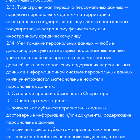
2.13. Трансграничная передача персональных данных —
передача персональных данных на территорию
иностранного государства органу власти иностранного
государства, иностранному физическому или
иностранному юридическому лицу.
2.14. Уничтожение персональных данных — любые
действия, в результате которых персональные данные
уничтожаются безвозвратно с невозможностью
дальнейшего восстановления содержания персональных
данных в информационной системе персональных данных
и/или уничтожаются материальные носители
персональных данных.
3. Основные права и обязанности Оператора
3.1. Оператор имеет право:
— получать от субъекта персональных данных
достоверные информацию и/или документы, содержащие
персональные данные;
— в случае отзыва субъектом персональных данных
согласия на обработку персональных данных, а также,