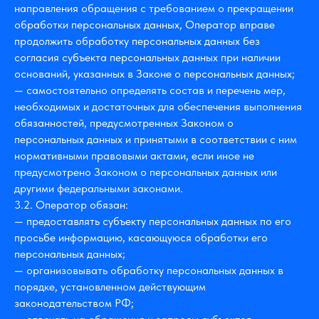
направления обращения с требованием о прекращении
обработки персональных данных, Оператор вправе
продолжить обработку персональных данных без
согласия субъекта персональных данных при наличии
оснований, указанных в Законе о персональных данных;
— самостоятельно определять состав и перечень мер,
необходимых и достаточных для обеспечения выполнения
обязанностей, предусмотренных Законом о
персональных данных и принятыми в соответствии с ним
нормативными правовыми актами, если иное не
предусмотрено Законом о персональных данных или
другими федеральными законами.
3.2. Оператор обязан:
— предоставлять субъекту персональных данных по его
просьбе информацию, касающуюся обработки его
персональных данных;
— организовывать обработку персональных данных в
порядке, установленном действующим
законодательством РФ;