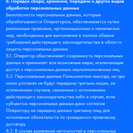
8. Порядок сбора, хранения, передачи и других видов
обработки персональных данных
Безопасность персональных данных, которые
обрабатываются Оператором, обеспечивается путем
реализации правовых, организационных и технических
мер, необходимых для выполнения в полном объеме
требований действующего законодательства в области
защиты персональных данных.
8.1. Оператор обеспечивает сохранность персональных
данных и принимает все возможные меры, исключающие
доступ к персональным данным неуполномоченных лиц.
8.2. Персональные данные Пользователя никогда, ни при
каких условиях не будут переданы третьим лицам, за
исключением случаев, связанных с исполнением
действующего законодательства либо в случае, если
субъектом персональных данных дано согласие
Оператору на передачу данных третьему лицу для
исполнения обязательств по гражданско-правовому
договору.
8.3. В случае выявления неточностей в персональных