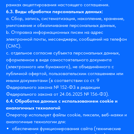
рамках акцептирования настоящего соглашения.
6.3. Виды обработки персональных данных:
a. Сбор, запись, систематизация, накопление, хранение,
уничтожение и обезличивание персональных данных,
b. Отправка информационных писем на адрес
электронной почты, мессенджеры, сообщений на телефон
(СМС).
c. отдельное согласие субъекта персональных данных,
оформленное в виде самостоятельного документа
(электронного или бумажного), не объединённого с
публичной офертой, пользовательским соглашением или
иными документами (в соответствии со ст. 9
Федерального закона № 152-ФЗ в редакции
Федерального закона от 24.06.2025 № 156-ФЗ).
6.4. Обработка данных с использованием cookie и
аналогичных технологий
Оператор использует файлы cookie, пиксели, веб-маяки и
аналогичные технологии для:
обеспечения функционирования сайта (технические