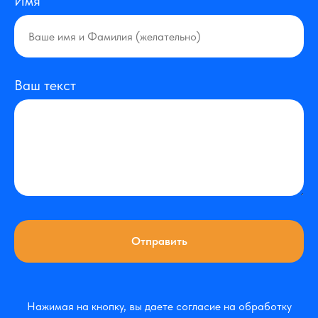
Имя
Ваш текст
Отправить
Нажимая на кнопку, вы даете согласие на обработку