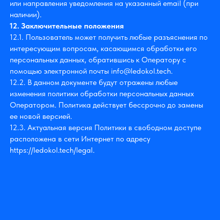
или направления уведомления на указанный email (при
наличии).
12. Заключительные положения
12.1. Пользователь может получить любые разъяснения по
интересующим вопросам, касающимся обработки его
персональных данных, обратившись к Оператору с
помощью электронной почты info@ledokol.tech.
12.2. В данном документе будут отражены любые
изменения политики обработки персональных данных
Оператором. Политика действует бессрочно до замены
ее новой версией.
12.3. Актуальная версия Политики в свободном доступе
расположена в сети Интернет по адресу
https://ledokol.tech/legal.