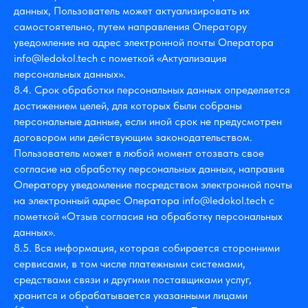
данных, Пользователь может актуализировать их
самостоятельно, путем направления Оператору
уведомление на адрес электронной почты Оператора
info@ledokol.tech с пометкой «Актуализация
персональных данных».
8.4. Срок обработки персональных данных определяется
достижением целей, для которых были собраны
персональные данные, если иной срок не предусмотрен
договором или действующим законодательством.
Пользователь может в любой момент отозвать свое
согласие на обработку персональных данных, направив
Оператору уведомление посредством электронной почты
на электронный адрес Оператора info@ledokol.tech с
пометкой «Отзыв согласия на обработку персональных
данных».
8.5. Вся информация, которая собирается сторонними
сервисами, в том числе платежными системами,
средствами связи и другими поставщиками услуг,
хранится и обрабатывается указанными лицами