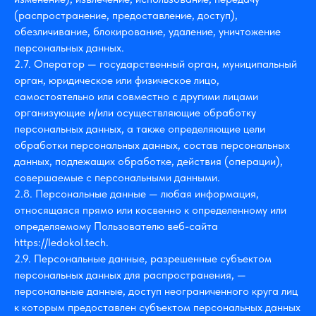
(распространение, предоставление, доступ),
обезличивание, блокирование, удаление, уничтожение
персональных данных.
2.7. Оператор — государственный орган, муниципальный
орган, юридическое или физическое лицо,
самостоятельно или совместно с другими лицами
организующие и/или осуществляющие обработку
персональных данных, а также определяющие цели
обработки персональных данных, состав персональных
данных, подлежащих обработке, действия (операции),
совершаемые с персональными данными.
2.8. Персональные данные — любая информация,
относящаяся прямо или косвенно к определенному или
определяемому Пользователю веб-сайта
https://ledokol.tech.
2.9. Персональные данные, разрешенные субъектом
персональных данных для распространения, —
персональные данные, доступ неограниченного круга лиц
к которым предоставлен субъектом персональных данных