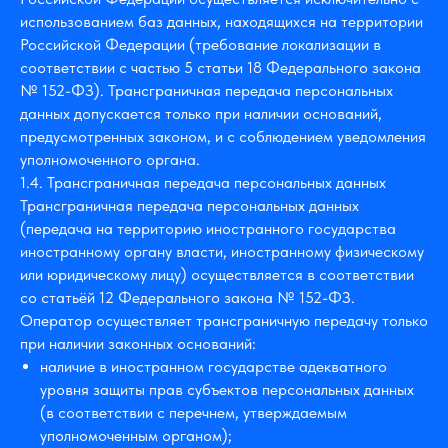
использованием баз данных, находящихся на территории
Российской Федерации (требование локализации в
соответствии с частью 5 статьи 18 Федерального закона
№ 152-ФЗ). Трансграничная передача персональных
данных допускается только при наличии оснований,
предусмотренных законом, и с соблюдением уведомления
уполномоченного органа.
1.4. Трансграничная передача персональных данных
Трансграничная передача персональных данных
(передача на территорию иностранного государства
иностранному органу власти, иностранному физическому
или юридическому лицу) осуществляется в соответствии
со статьёй 12 Федерального закона № 152-ФЗ.
Оператор осуществляет трансграничную передачу только
при наличии законных оснований:
наличие в иностранном государстве адекватного
уровня защиты прав субъектов персональных данных
(в соответствии с перечнем, утверждаемым
уполномоченным органом);