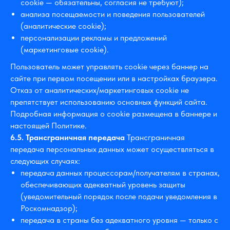
cookie — обязательны, согласия не требуют);
анализа посещаемости и поведения пользователей
(аналитические cookie);
персонализации рекламы и предложений
(маркетинговые cookie).
Пользователь может управлять cookie через баннер на
сайте при первом посещении или в настройках браузера.
Отказ от аналитических/маркетинговых cookie не
препятствует использованию основных функций сайта.
Подробная информация о cookie размещена в баннере и
настоящей Политике.
6.5. Трансграничная передача
Трансграничная
передача персональных данных может осуществляться в
следующих случаях:
передача данных процессорам/получателям в странах,
обеспечивающих адекватный уровень защиты
(уведомительный порядок после подачи уведомления в
Роскомнадзор);
передача в страны без адекватного уровня — только с