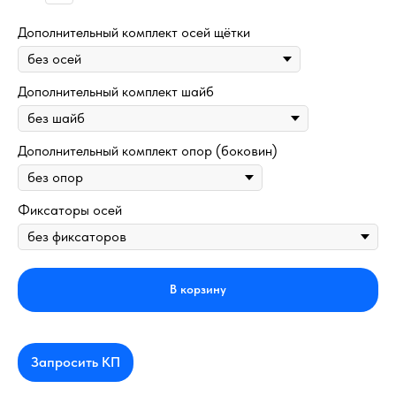
Дополнительный комплект осей щётки
Дополнительный комплект шайб
Дополнительный комплект опор (боковин)
Фиксаторы осей
В корзину
Запросить КП