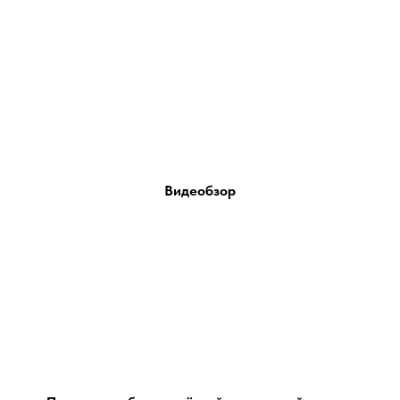
Видеобзор