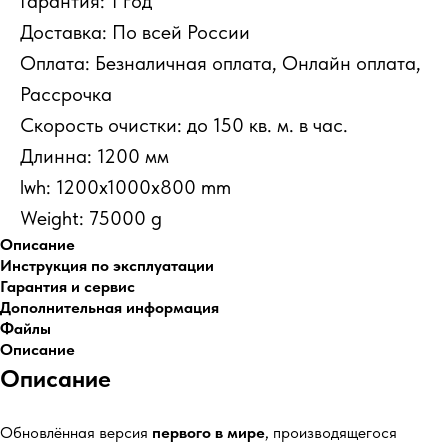
Гарантия: 1 год
Доставка: По всей России
Оплата: Безналичная оплата, Онлайн оплата,
Рассрочка
Скорость очистки: до 150 кв. м. в час.
Длинна: 1200 мм
lwh: 1200x1000x800 mm
Weight: 75000 g
Описание
Инструкция по эксплуатации
Гарантия и сервис
Дополнительная информация
Файлы
Описание
Описание
Обновлённая версия
первого в мире
, производящегося