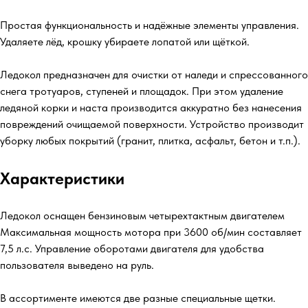
Простая функциональность и надёжные элементы управления.
Удаляете лёд, крошку убираете лопатой или щёткой.
Ледокол предназначен для очистки от наледи и спрессованного
снега тротуаров, ступеней и площадок. При этом удаление
ледяной корки и наста производится аккуратно без нанесения
повреждений очищаемой поверхности. Устройство производит
уборку любых покрытий (гранит, плитка, асфальт, бетон и т.п.).
Характеристики
Ледокол оснащен бензиновым четырехтактным двигателем
Максимальная мощность мотора при 3600 об/мин составляет
7,5 л.с. Управление оборотами двигателя для удобства
пользователя выведено на руль.
В ассортименте имеются две разные специальные щетки.