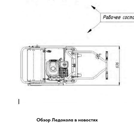
Обзор Ледокола в новостях