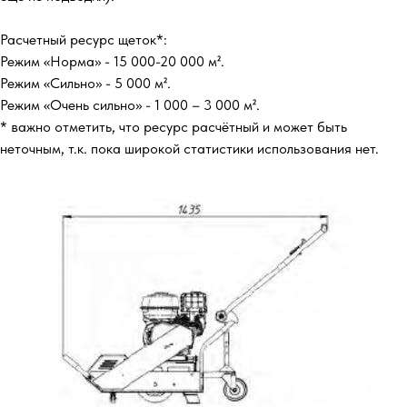
Расчетный ресурс щеток*:
Режим «Норма» - 15 000-20 000 м².
Режим «Сильно» - 5 000 м².
Режим «Очень сильно» - 1 000 – 3 000 м².
* важно отметить, что ресурс расчётный и может быть
неточным, т.к. пока широкой статистики использования нет.