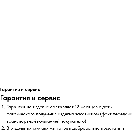
Гарантия и сервис
Гарантия и сервис
Гарантия на изделие составляет 12 месяцев с даты
фактического получения изделия заказчиком (факт передачи
транспортной компанией покупателю).
В отдельных случаях мы готовы добровольно помогать и