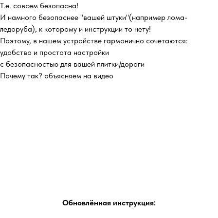
Т.е. совсем безопасна!
И намного безопаснее "вашей штуки"(например лома-
ледоруба), к которому и инструкции то нету!
Поэтому, в нашем устройстве гармонично сочетаются:
удобство и простота настройки
с безопасностью для вашей плитки/дороги
Почему так? объясняем на видео
Обновлённая инструкция: