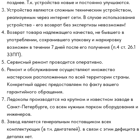
позднее. Т.к. устройства новые и постоянно улучшаются.
Устройства являются сложным техническим устройством,
реализуемым через интернет сети. В случае использования
устройства - его возврат без экспертизы невозможен!
Возврат товара надлежащего качества, не бывшего в
употреблении, сохранившего упаковку и маркировку
возможен в течении 7 дней после его получения (п.4 ст. 26.1
ЗЗПП).
Сервисный ремонт проводится оперативно.
Ремонт и обслуживание осуществляют множество
мастерских расположенных по всей территории страны.
Конкретный адрес предоставляем по факту вашего
гарантийного обращения.
Ледоколы производятся на крупном и известном заводе в
Санкт-Петербурге, со всем нужным парком оборудования и
инженеров.
Завод является генеральным поставщиком всех
комплектующих (в т.ч. двигателей). в связи с этим дефицита в
деталях нет.