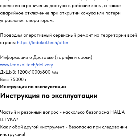
средства ограничения доступа в рабочие зоны, а также
аварийное отключение при открытии кожуха или потери
управления оператором.
Проводим оперативный сервисный ремонт на территории всей
страны
https://ledokol.tech/offer
Информация о Доставке (тарифы и сроки):
www.ledokol.tech/delivery
ДxШxВ: 1200x1000x800 мм
Вес: 75000 г
Инструкция по эксплуатации
Инструкция по эксплуатации
Частый и резонный вопрос - насколько безопасна НАША
ШТУКА?
Как любой другой инструмент - безопасна при следовании
инструкции!