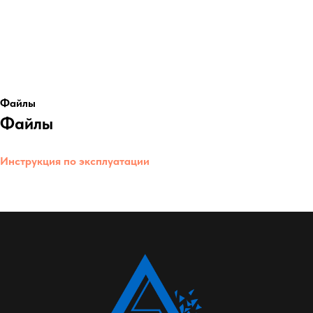
Файлы
Файлы
Инструкция по эксплуатации