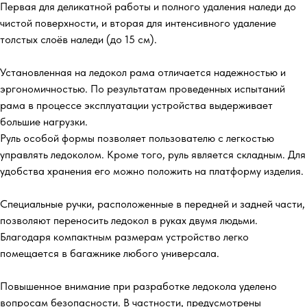
Первая для деликатной работы и полного удаления наледи до
чистой поверхности, и вторая для интенсивного удаление
толстых слоёв наледи (до 15 см).
Установленная на ледокол рама отличается надежностью и
эргономичностью. По результатам проведенных испытаний
рама в процессе эксплуатации устройства выдерживает
большие нагрузки.
Руль особой формы позволяет пользователю с легкостью
управлять ледоколом. Кроме того, руль является складным. Для
удобства хранения его можно положить на платформу изделия.
Специальные ручки, расположенные в передней и задней части,
позволяют переносить ледокол в руках двумя людьми.
Благодаря компактным размерам устройство легко
помещается в багажнике любого универсала.
Повышенное внимание при разработке ледокола уделено
вопросам безопасности. В частности, предусмотрены