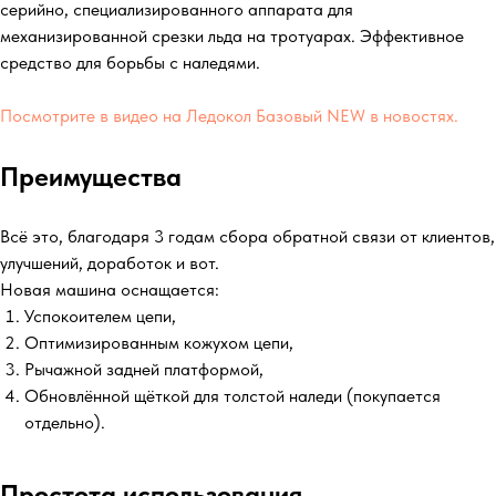
серийно, специализированного аппарата для
механизированной срезки льда на тротуарах. Эффективное
средство для борьбы с наледями.
Посмотрите в видео на Ледокол Базовый NEW в новостях.
Преимущества
Всё это, благодаря 3 годам сбора обратной связи от клиентов,
улучшений, доработок и вот.
Новая машина оснащается:
Успокоителем цепи,
Оптимизированным кожухом цепи,
Рычажной задней платформой,
Обновлённой щёткой для толстой наледи (покупается
отдельно).
Простота использования