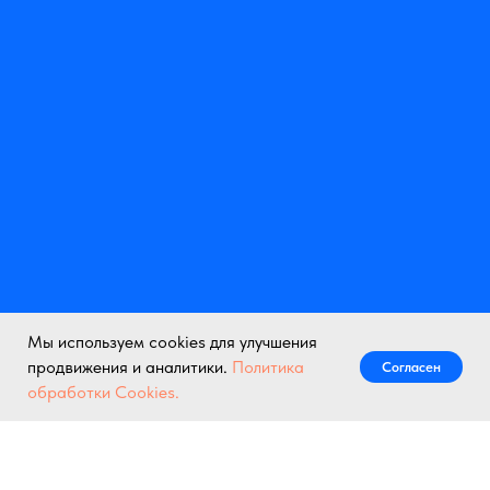
Мы используем cookies для улучшения
продвижения и аналитики.
Политика
Согласен
Написать нам
обработки Cookies.