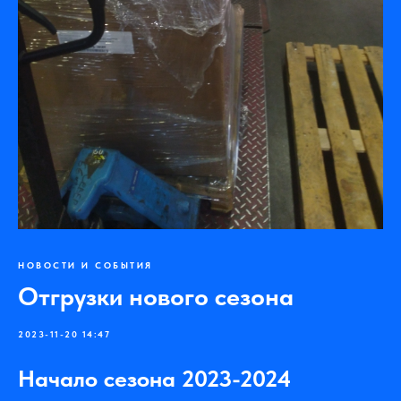
НОВОСТИ И СОБЫТИЯ
Отгрузки нового сезона
2023-11-20 14:47
Начало сезона 2023-2024