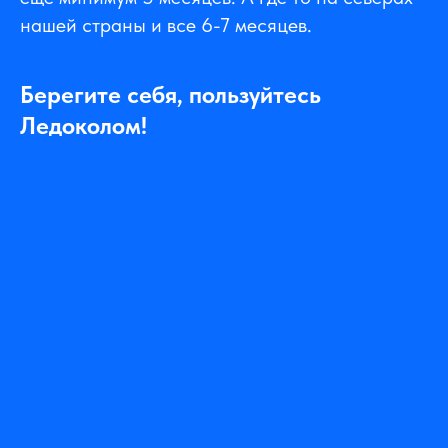
нашей страны и все 6-7 месяцев.
Берегите себя, пользуйтесь
Ледоколом!