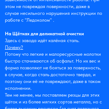
этом не повреждая поверхности, даже в
случае несильного нарушения инструкции по
работе с "Ледоколом" .
На Щётках для деликатной очистки
Здесь с завода идёт калёная сталь.
Почему?
Потому что легкие и малоресурсные молотки
быстро стачиваются об асфальт. Но их вес и
форма позволяют не бояться за поверхность,
в случае, когда сталь достаточно тверда, и
поэтому они её не повреждают, даже в таком
исполнении.
Тем не менее, мы поставляем резцы для этих
щёток и из более мягких сортов металла, но с
более высоким ресурсом (за счет полезного