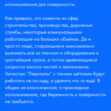
использования для поверхности.
Как правило, это клиенты из сфер
строительства, производства, дорожные
службы, некоторые коммунальщики
работающие на больших объёмах. Да и
просто люди, старающиеся максимально
выжимать всё из техники и оборудования в
кратчайшие сроки, а потом удивляющиеся
скорости износа частей и механизмов.
Зачастую "Ледоколы" с такими щётками будут
работать не на льду, а удалять что то ещё. В
общем не классическое, а прикладное
использование, где бережность к поверхности
не требуется.