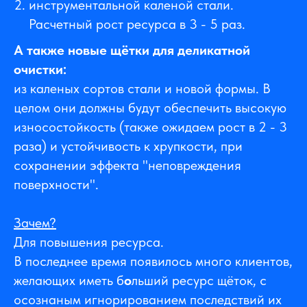
инструментальной каленой стали.
Расчетный рост ресурса в 3 - 5 раз.
А также новые щётки для деликатной
очистки:
из каленых сортов стали и новой формы. В
целом они должны будут обеспечить высокую
износостойкость (также ожидаем рост в 2 - 3
раза) и устойчивость к хрупкости, при
сохранении эффекта "неповреждения
поверхности".
Зачем?
Для повышения ресурса.
В последнее время появилось много клиентов,
желающих иметь б
о
льший ресурс щёток, с
осознаным игнорированием последствий их