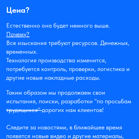
Цена?
Естественно она будет немного выше.
Почему?
Все изыскания требуют ресурсов. Денежных,
временных.
Технология производства изменится,
потребуется контроль, проверки, логистика и
другие новые накладные расходы.
Таким образом мы продолжаем свои
испытания, поиски, разработки "по просьбам
трудящихся"
дорогих нам клиентов!
Следите за новостями, в ближайшее время
появятся новые видео и другие материалы,