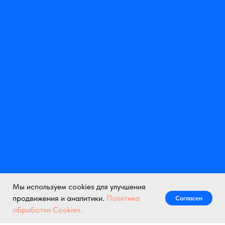
Мы используем cookies для улучшения
продвижения и аналитики.
Политика
Согласен
Написать нам
обработки Cookies.