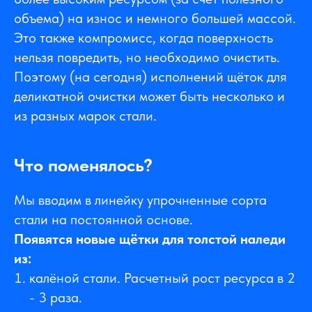
объема) на износ и немного большей массой.
Это также компромисс, когда поверхность
нельзя повредить, но необходимо очистить.
Поэтому (на сегодня) исполнений щёток для
деликатной очистки может быть несколько и
из разных марок стали.
Что поменялось?
Мы вводим в линейку упрочненные сорта
стали на постоянной основе.
Появятся новые щётки для толстой наледи
из:
калёной стали. Расчетный рост ресурса в 2
- 3 раза.