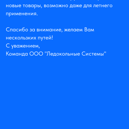
новые товары, возможно даже для летнего
применения.
Спасибо за внимание, желаем Вам
нескользких путей!
С уважением,
Команда ООО "Ледокольные Системы"