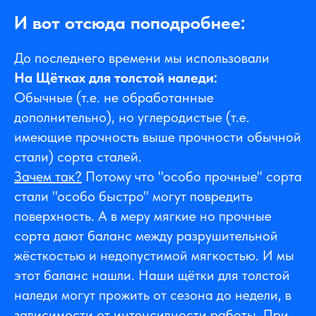
И вот отсюда поподробнее:
До последнего времени мы использовали
На Щётках для толстой наледи:
Обычные (т.е. не обработанные
дополнительно), но углеродистые (т.е.
имеющие прочность выше прочности обычной
стали) сорта сталей.
Зачем так?
Потому что "особо прочные" сорта
стали "особо быстро" могут повредить
поверхность. А в меру мягкие но прочные
сорта дают баланс между разрушительной
жёсткостью и недопустимой мягкостью. И мы
этот баланс нашли. Наши щётки для толстой
наледи могут прожить от сезона до недели, в
зависимости от интенсивности работы. При