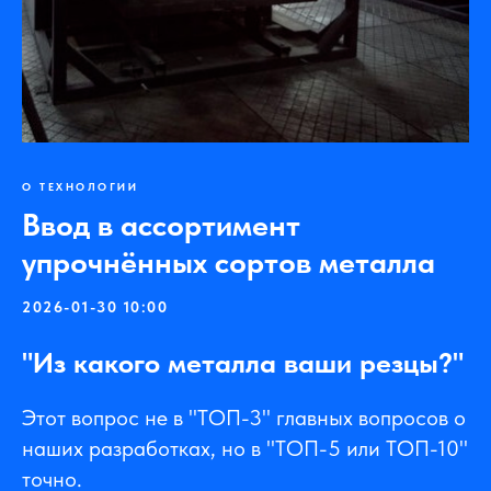
О ТЕХНОЛОГИИ
Ввод в ассортимент
упрочнённых сортов металла
2026-01-30 10:00
"Из какого металла ваши резцы?"
Этот вопрос не в "ТОП-3" главных вопросов о
наших разработках, но в "ТОП-5 или ТОП-10"
точно.