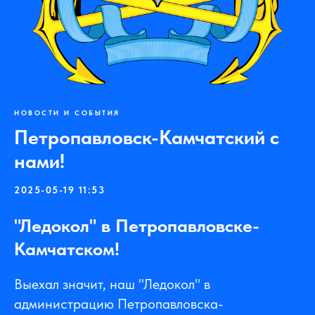
НОВОСТИ И СОБЫТИЯ
Петропавловск-Камчатский с
нами!
2025-05-19 11:53
"Ледокол" в Петропавловске-
Камчатском!
Выехал значит, наш "Ледокол" в
администрацию Петропавловска-