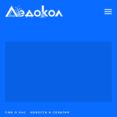
СМИ О НАС
НОВОСТИ И СОБЫТИЯ