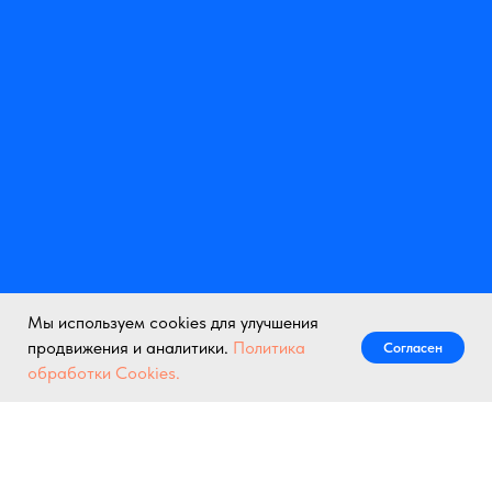
Мы используем cookies для улучшения
продвижения и аналитики.
Политика
Согласен
Написать нам
обработки Cookies.