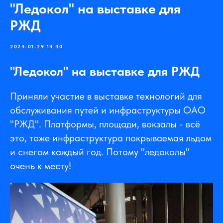
"Ледокол" на выставке для
РЖД
2024-01-29 13:40
"Ледокол" на выставке для РЖД
Приняли участие в выставке технологий для
обслуживания путей и инфраструктуры ОАО
"РЖД". Платформы, площади, вокзалы - всё
это, тоже инфраструктура покрываемая льдом
и снегом каждый год. Потому "ледоколы"
очень к месту!