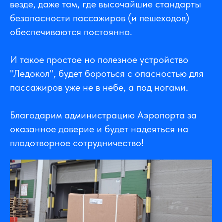
везде, даже там, где высочайшие стандарты
безопасности пассажиров (и пешеходов)
обеспечиваются постоянно.
И такое простое но полезное устройство
"Ледокол", будет бороться с опасностью для
пассажиров уже не в небе, а под ногами.
Благодарим администрацию Аэропорта за
оказанное доверие и будет надеяться на
плодотворное сотрудничество!