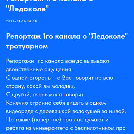
"Ледоколе"
2026-01-16 14:00
Репортаж 1го канала о "Ледоколе"
тротуарном
Репортажи 1го канала всегда вызывают
двойственные ощущения.
С одной стороны - о Вас говорят на всю
страну, какой вы молодец.
С другой, очень мало говорят.
Конечно странно себя видеть в одном
видеоряде с деревяшкой волокушей за нивой.
Но также (наверное) про нас думают и
ребята из университета с беспилотником про