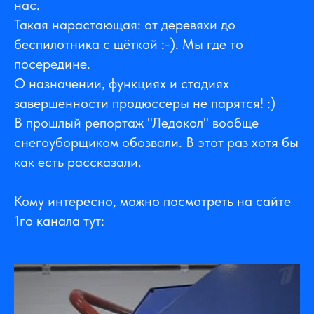
нас.
Такая нарастающая: от деревяхи до
беспилотника с щёткой :-). Мы где то
посередине.
О назначении, функциях и стадиях
завершенности продюссеры не парятся! :)
В прошлый репортаж "Ледокол" вообще
снегоуборщиком обозвали. В этот раз хотя бы
как есть рассказали.
Кому интересно, можно посмотреть на сайте
1го канала тут: