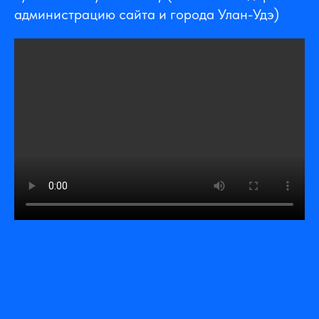
администрацию сайта и города Улан-Удэ)