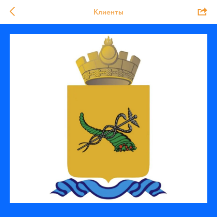
Клиенты