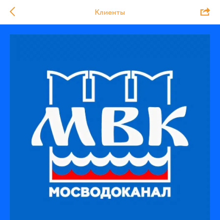
Клиенты