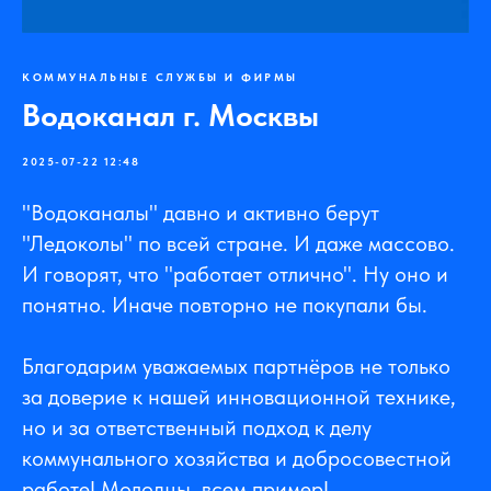
КОММУНАЛЬНЫЕ СЛУЖБЫ И ФИРМЫ
Водоканал г. Москвы
2025-07-22 12:48
"Водоканалы" давно и активно берут
"Ледоколы" по всей стране. И даже массово.
И говорят, что "работает отлично". Ну оно и
понятно. Иначе повторно не покупали бы.
Благодарим уважаемых партнёров не только
за доверие к нашей инновационной технике,
но и за ответственный подход к делу
коммунального хозяйства и добросовестной
работе! Молодцы, всем пример!